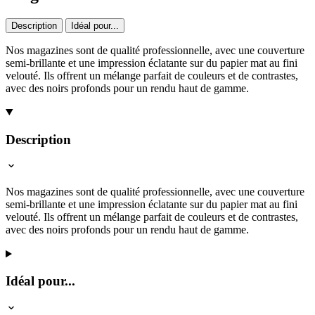
Description
Idéal pour...
Nos magazines sont de qualité professionnelle, avec une couverture
semi-brillante et une impression éclatante sur du papier mat au fini
velouté. Ils offrent un mélange parfait de couleurs et de contrastes,
avec des noirs profonds pour un rendu haut de gamme.
Description
Nos magazines sont de qualité professionnelle, avec une couverture
semi-brillante et une impression éclatante sur du papier mat au fini
velouté. Ils offrent un mélange parfait de couleurs et de contrastes,
avec des noirs profonds pour un rendu haut de gamme.
Idéal pour...