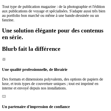
Tout type de publication magazine : de la photographie et l'édition
aux publications de voyage et spécialisées. S'adapte aussi très bien
au portfolio bon marché ou même à une bande-dessinée ou un
fanzine.
Une solution élégante pour des contenus
en série.
Blurb fait la différence
Une qualité professionnelle, de librairie
Des formats et dimensions polyvalents, des options de papiers de
luxe, et trois types de couverture uniques ; tout est imprimé en
interne et envoyé depuis nos installations.
Un partenaire d'impression de confiance