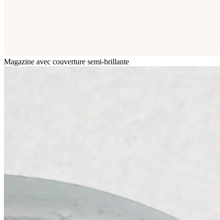
Magazine avec couverture semi-brillante