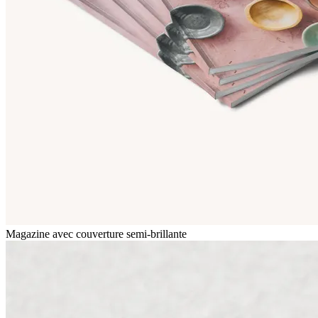
Magazine avec couverture semi-brillante