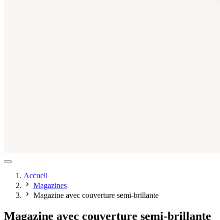
Accueil
Magazines
Magazine avec couverture semi-brillante
Magazine avec couverture semi-brillante