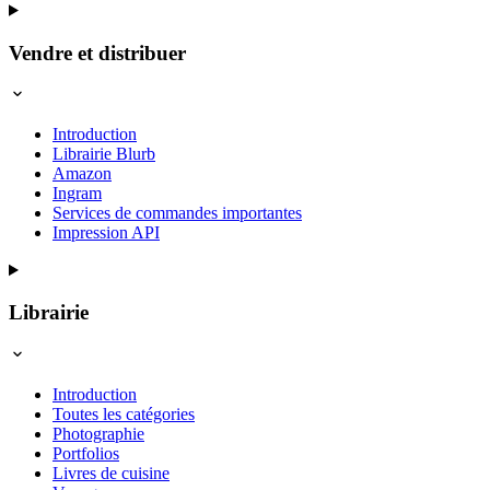
Vendre et distribuer
Introduction
Librairie Blurb
Amazon
Ingram
Services de commandes importantes
Impression API
Librairie
Introduction
Toutes les catégories
Photographie
Portfolios
Livres de cuisine