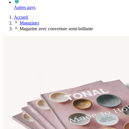
Autres pays
Accueil
Magazines
Magazine avec couverture semi-brillante