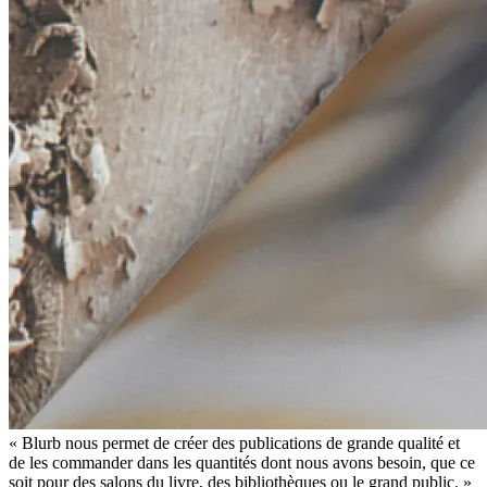
« Blurb nous permet de créer des publications de grande qualité et
de les commander dans les quantités dont nous avons besoin, que ce
soit pour des salons du livre, des bibliothèques ou le grand public. »