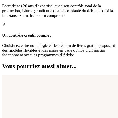
Forte de ses 20 ans d'expertise, et de son contrôle total de la
production, Blurb garantit une qualité constante du début jusqu'à la
fin. Sans externalisation ni compromis.
Un contrôle créatif complet
Choisissez entre notre logiciel de création de livres gratuit proposant
des modèles flexibles et des mises en page ou nos plug-ins qui
fonctionnent avec les programmes d'Adobe.
Vous pourriez aussi aimer...