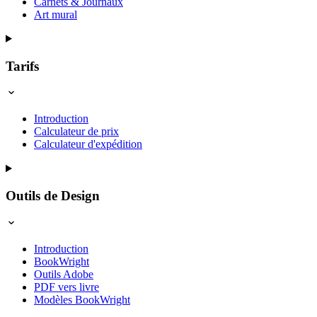
Carnets & Journaux
Art mural
Tarifs
Introduction
Calculateur de prix
Calculateur d'expédition
Outils de Design
Introduction
BookWright
Outils Adobe
PDF vers livre
Modèles BookWright