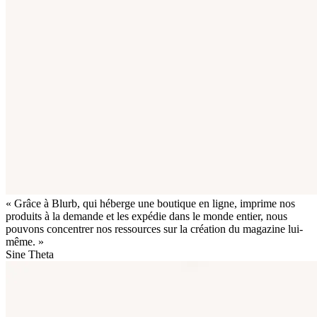
« Grâce à Blurb, qui héberge une boutique en ligne, imprime nos
produits à la demande et les expédie dans le monde entier, nous
pouvons concentrer nos ressources sur la création du magazine lui-
même. »
Sine Theta