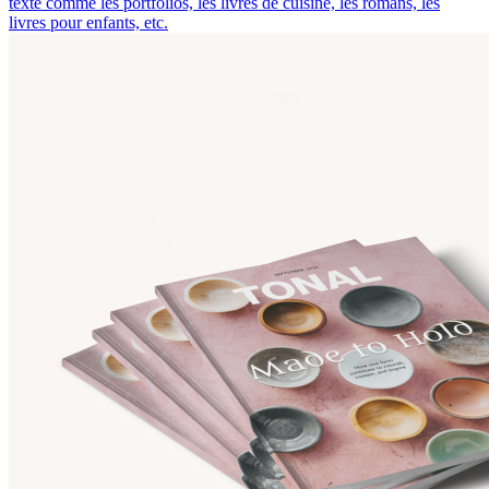
texte comme les portfolios, les livres de cuisine, les romans, les
livres pour enfants, etc.