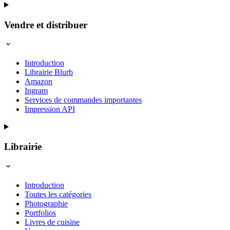
Vendre et distribuer
Introduction
Librairie Blurb
Amazon
Ingram
Services de commandes importantes
Impression API
Librairie
Introduction
Toutes les catégories
Photographie
Portfolios
Livres de cuisine