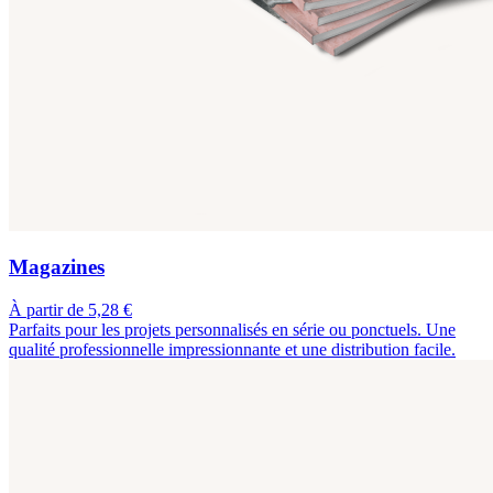
Magazines
À partir de 5,28 €
Parfaits pour les projets personnalisés en série ou ponctuels. Une
qualité professionnelle impressionnante et une distribution facile.