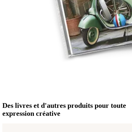
Des livres et d'autres produits pour toute
expression créative