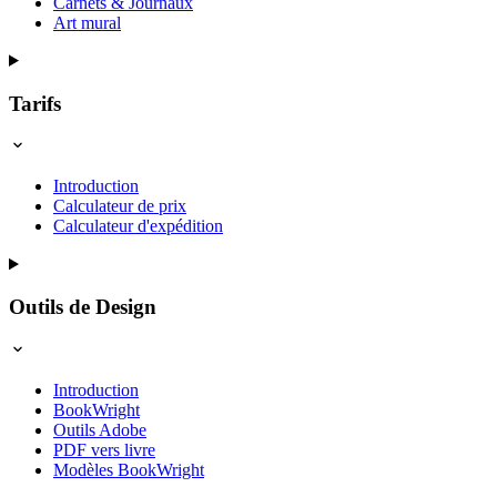
Carnets & Journaux
Art mural
Tarifs
Introduction
Calculateur de prix
Calculateur d'expédition
Outils de Design
Introduction
BookWright
Outils Adobe
PDF vers livre
Modèles BookWright