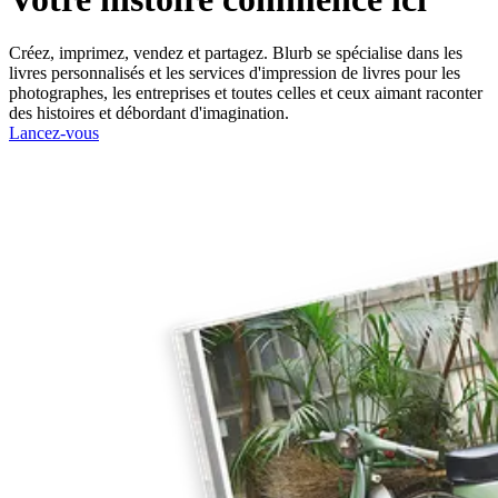
Créez, imprimez, vendez et partagez. Blurb se spécialise dans les
livres personnalisés et les services d'impression de livres pour les
photographes, les entreprises et toutes celles et ceux aimant raconter
des histoires et débordant d'imagination.
Lancez-vous