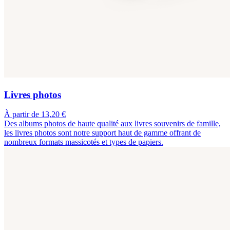
Livres photos
À partir de 13,20 €
Des albums photos de haute qualité aux livres souvenirs de famille,
les livres photos sont notre support haut de gamme offrant de
nombreux formats massicotés et types de papiers.