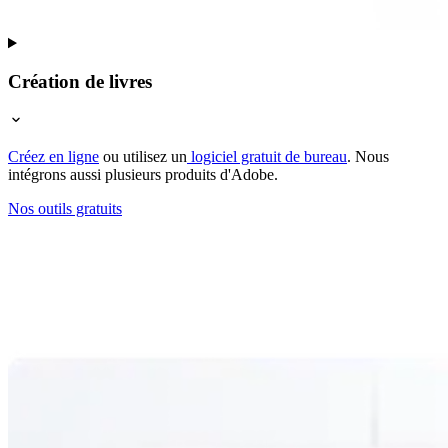
Création de livres
Créez en ligne
ou utilisez un
logiciel gratuit de bureau
. Nous
intégrons aussi plusieurs produits d'Adobe.
Nos outils gratuits