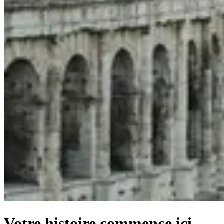
Votre histoire commence ici