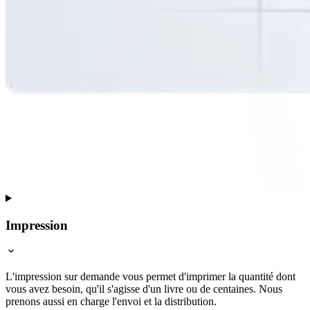
Impression
L'impression sur demande vous permet d'imprimer la quantité dont
vous avez besoin, qu'il s'agisse d'un livre ou de centaines. Nous
prenons aussi en charge l'envoi et la distribution.