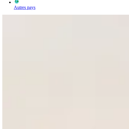
Autres pays