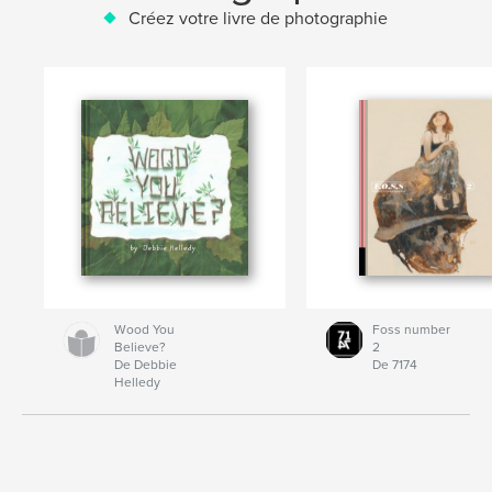
Créez votre livre de photographie
Wood You
Foss number
Believe?
2
De Debbie
De 7174
Helledy