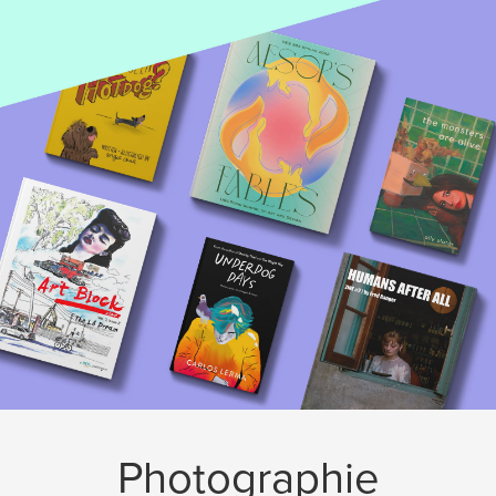
Photographie