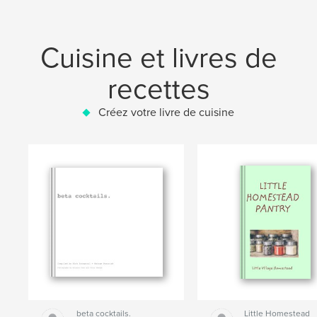
Cuisine et livres de
recettes
Créez votre livre de cuisine
beta cocktails.
Little Homestead