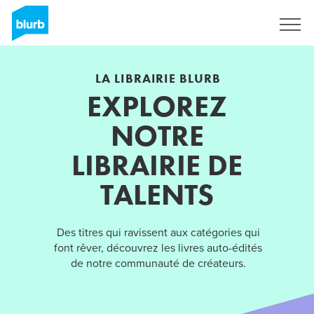
S'inscrire
LA LIBRAIRIE BLURB
EXPLOREZ
NOTRE
LIBRAIRIE DE
TALENTS
Des titres qui ravissent aux catégories qui
font rêver, découvrez les livres auto-édités
de notre communauté de créateurs.