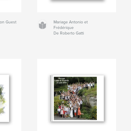
son Guest
Mariage Antonio et
Frédérique
De Roberto Gatti