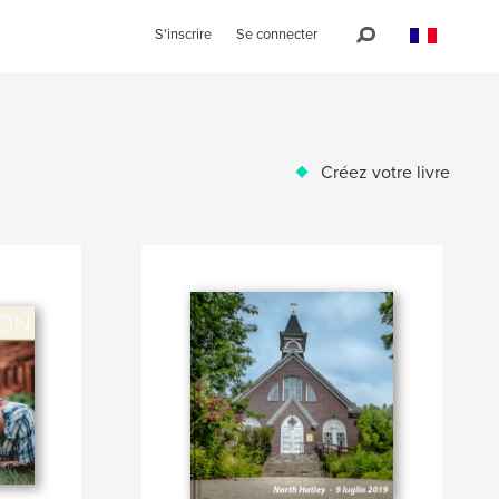
S'inscrire
Se connecter
Créez votre livre