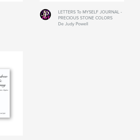
LETTERS To MYSELF JOURNAL -
PRECIOUS STONE COLORS
De Judy Powell