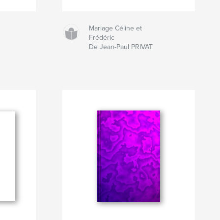
Mariage Céline et
Frédéric
De Jean-Paul PRIVAT