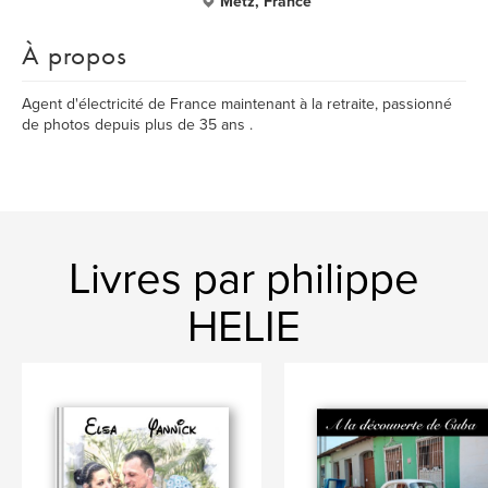
Metz, France
À propos
Agent d'électricité de France maintenant à la retraite, passionné
de photos depuis plus de 35 ans .
Livres par philippe
HELIE