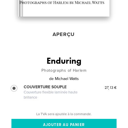
APERÇU
Enduring
Photographs of Harlem
de
Michael Watts
COUVERTURE SOUPLE
27,13 €
Couverture flexible laminée haute
brillance
La TVA sera ajoutée à la commande.