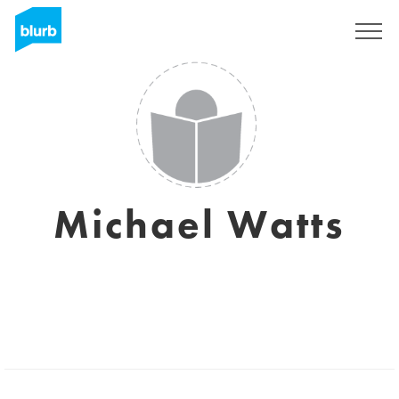
S'inscrire
Michael Watts