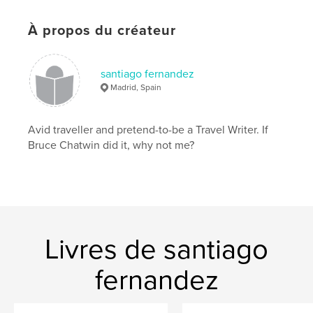
À propos du créateur
santiago fernandez
Madrid, Spain
Avid traveller and pretend-to-be a Travel Writer. If
Bruce Chatwin did it, why not me?
Livres de santiago
fernandez