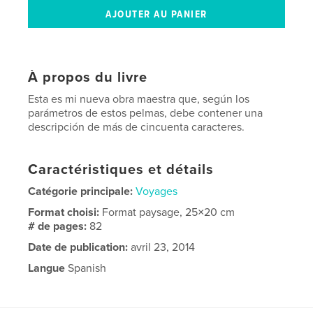
À propos du livre
Esta es mi nueva obra maestra que, según los
parámetros de estos pelmas, debe contener una
descripción de más de cincuenta caracteres.
Caractéristiques et détails
Catégorie principale:
Voyages
Format choisi:
Format paysage, 25×20 cm
# de pages:
82
Date de publication:
avril 23, 2014
Langue
Spanish