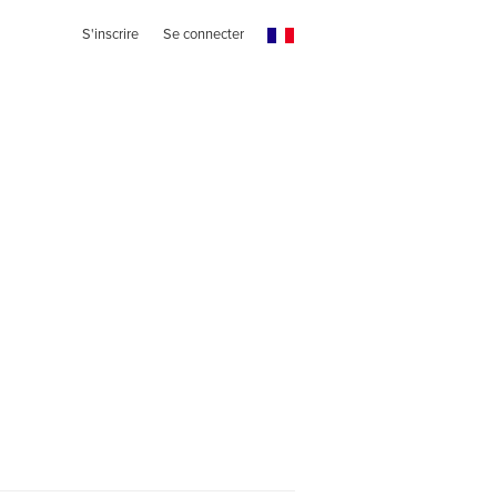
S'inscrire
Se connecter
z