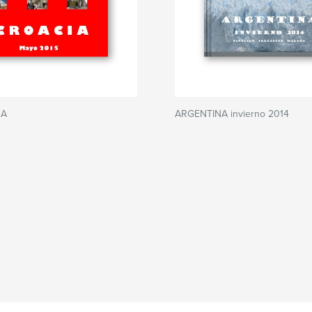
 A
ARGENTINA invierno 2014