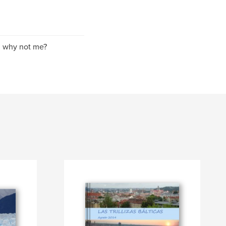
t, why not me?