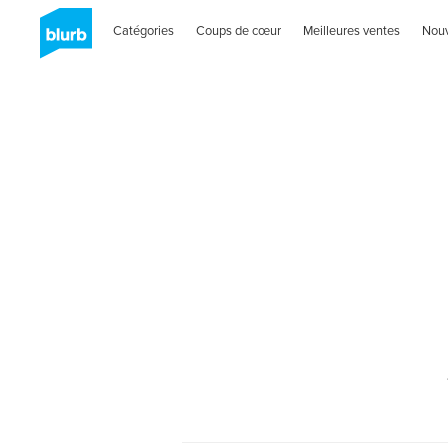
Catégories
Coups de cœur
Meilleures ventes
Nou