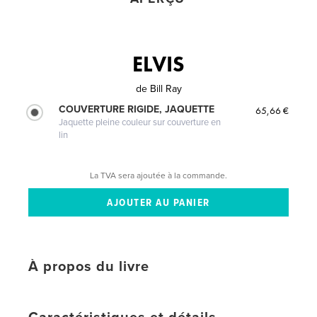
ELVIS
de
Bill Ray
COUVERTURE RIGIDE, JAQUETTE
65,66 €
Jaquette pleine couleur sur couverture en
lin
La TVA sera ajoutée à la commande.
À propos du livre