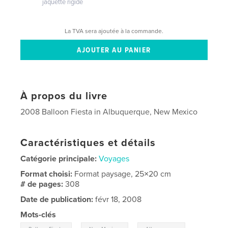
jaquette rigide
La TVA sera ajoutée à la commande.
À propos du livre
2008 Balloon Fiesta in Albuquerque, New Mexico
Caractéristiques et détails
Catégorie principale:
Voyages
Format choisi:
Format paysage, 25×20 cm
# de pages:
308
Date de publication:
févr 18, 2008
Mots-clés