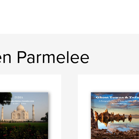
en Parmelee