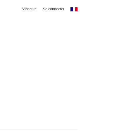
S'inscrire
Se connecter