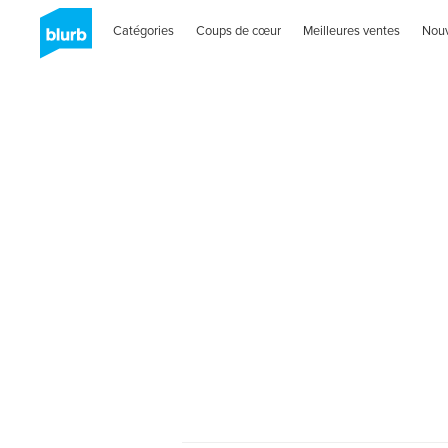
Catégories
Coups de cœur
Meilleures ventes
Nou