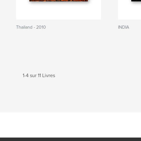
Thailand - 2010
INDIA
1-4 sur 11 Livres