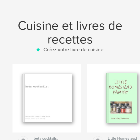
Cuisine et livres de
recettes
Créez votre livre de cuisine
beta cocktails.
Little Homestead