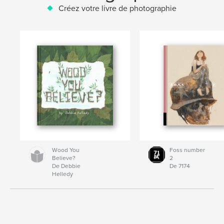
Créez votre livre de photographie
Wood You
Foss number
Believe?
2
De Debbie
De 7174
Helledy