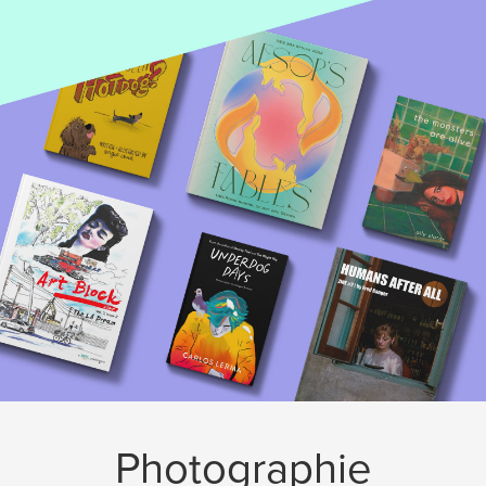
Photographie