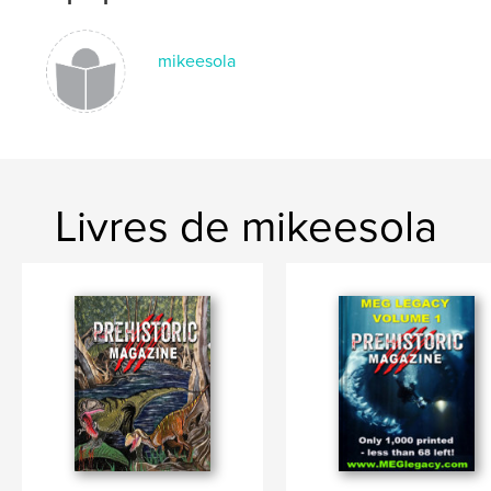
mikeesola
Livres de mikeesola