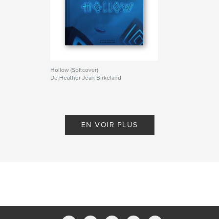
Hollow (Softcover)
De Heather Jean Birkeland
EN VOIR PLUS