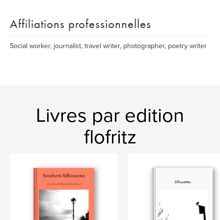
Affiliations professionnelles
Social worker, journalist, travel writer, photographer, poetry writer
Livres par edition
flofritz