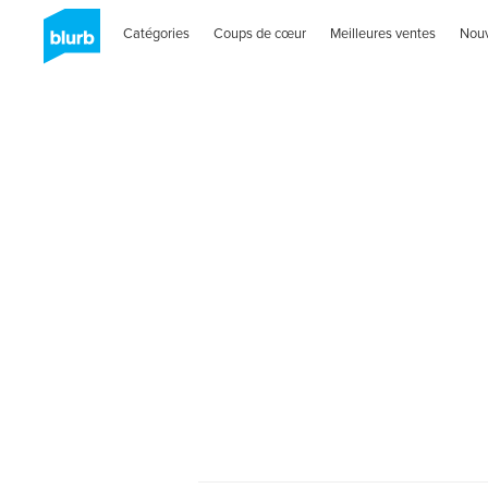
Catégories
Coups de cœur
Meilleures ventes
Nou