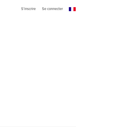
S'inscrire
Se connecter