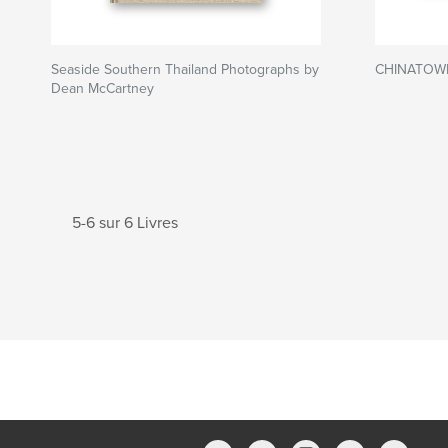
Seaside Southern Thailand Photographs by
CHINATOW
Dean McCartney
5-6 sur 6 Livres