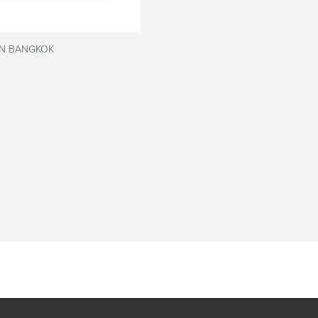
N BANGKOK