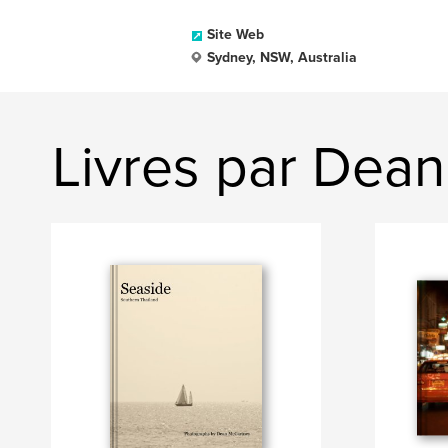
Site Web
Sydney, NSW, Australia
Livres par Dea