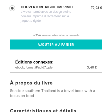
COUVERTURE RIGIDE IMPRIMÉE
79,93 €
Livre cartonné avec un design pleine
couleur imprimé directement sur la
jaquette rigide
La TVA sera ajoutée à la commande.
Éditions connexes
3,40 €
ebook, format iPad d'Apple
À propos du livre
Seaside southern Thailand is a travel book with a
focus on food
Caractéristiques et détails