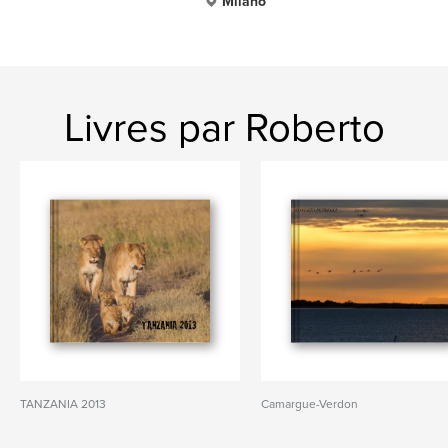
Milano
Livres par Roberto
TANZANIA 2013
Camargue-Verdon