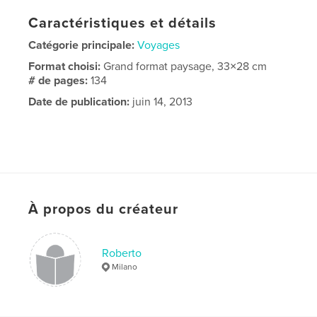
Caractéristiques et détails
Catégorie principale:
Voyages
Format choisi:
Grand format paysage, 33×28 cm
# de pages:
134
Date de publication:
juin 14, 2013
À propos du créateur
Roberto
Milano