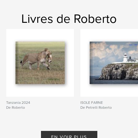
Livres de Roberto
Tanzania 2024
ISOLE FARNE
De Roberto
De Petrelli Roberto
EN VOIR PLUS