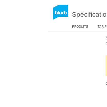
Spécificati
PRODUITS
TARIF