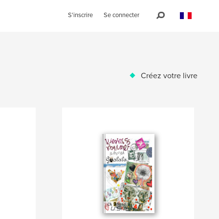
S'inscrire
Se connecter
Créez votre livre