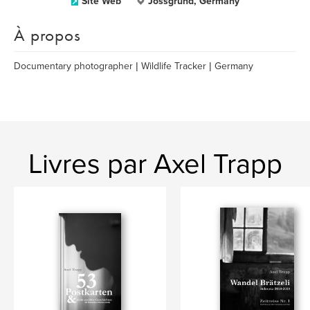
Site Web
Jossgrund, Germany
À propos
Documentary photographer | Wildlife Tracker | Germany
Livres par Axel Trapp