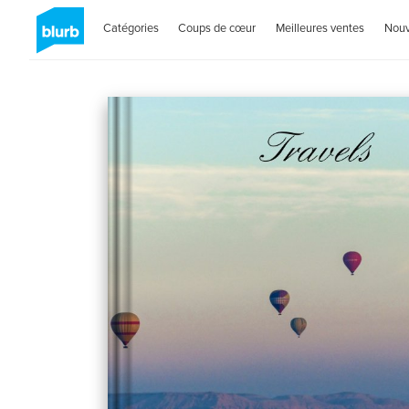
Catégories
Coups de cœur
Meilleures ventes
Nou