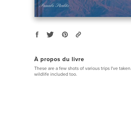
À propos du livre
These are a few shots of various trips I've take
wildlife included too.