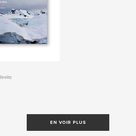
trelitz
EN VOIR PLUS