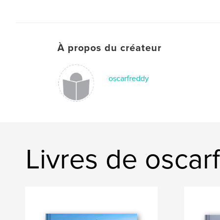
À propos du créateur
oscarfreddy
Livres de oscar