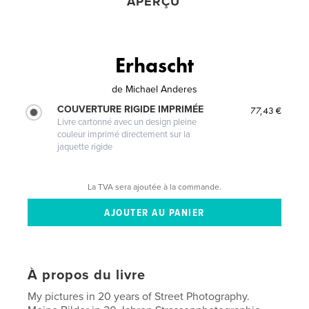
APERÇU
Erhascht
de
Michael Anderes
COUVERTURE RIGIDE IMPRIMÉE
77,43 €
Livre cartonné avec un design pleine
couleur imprimé directement sur la
jaquette rigide
La TVA sera ajoutée à la commande.
À propos du livre
My pictures in 20 years of Street Photography.