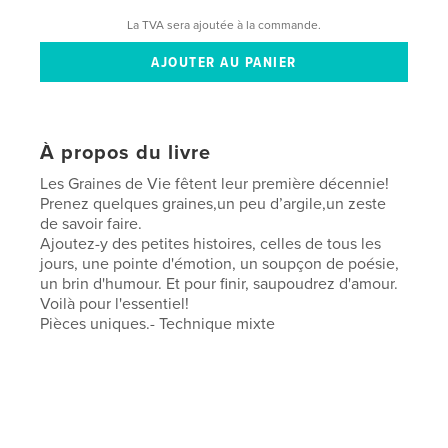
La TVA sera ajoutée à la commande.
À propos du livre
Les Graines de Vie fêtent leur première décennie!
Prenez quelques graines,un peu d’argile,un zeste
de savoir faire.
Ajoutez-y des petites histoires, celles de tous les
jours, une pointe d'émotion, un soupçon de poésie,
un brin d'humour. Et pour finir, saupoudrez d'amour.
Voilà pour l'essentiel!
Pièces uniques.- Technique mixte