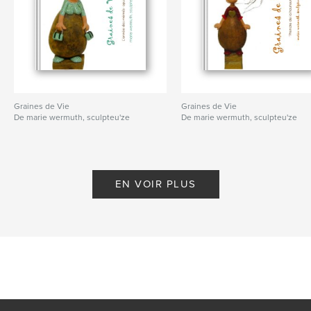
Graines de Vie
Graines de Vie
De marie wermuth, sculpteu'ze
De marie wermuth, sculpteu'ze
EN VOIR PLUS