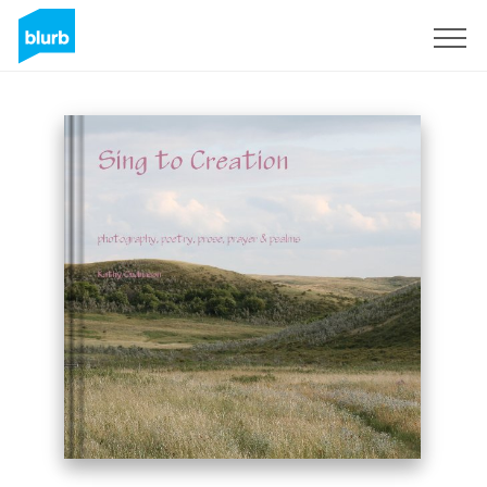
S'inscrire