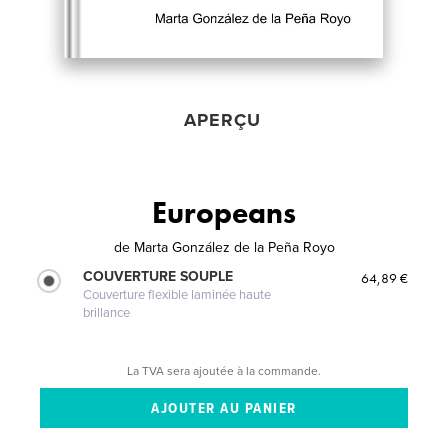
APERÇU
Europeans
de
Marta González de la Peña Royo
COUVERTURE SOUPLE
64,89 €
Couverture flexible laminée haute
brillance
La TVA sera ajoutée à la commande.