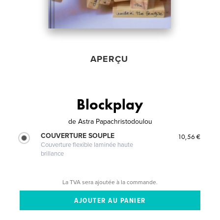
APERÇU
Blockplay
de
Astra Papachristodoulou
COUVERTURE SOUPLE
10,56 €
Couverture flexible laminée haute
brillance
La TVA sera ajoutée à la commande.