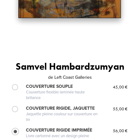
Samvel Hambardzumyan
de
Left Coast Galleries
COUVERTURE SOUPLE
45,00 €
Couverture flexible laminée haute
brillance
COUVERTURE RIGIDE, JAQUETTE
55,00 €
Jaquette pleine couleur sur couverture en
lin
COUVERTURE RIGIDE IMPRIMÉE
56,00 €
Livre cartonné avec un design pleine