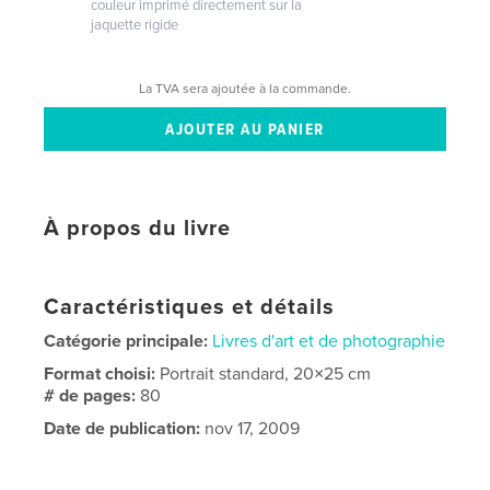
couleur imprimé directement sur la
jaquette rigide
La TVA sera ajoutée à la commande.
À propos du livre
Caractéristiques et détails
Catégorie principale:
Livres d'art et de photographie
Format choisi:
Portrait standard, 20×25 cm
# de pages:
80
Date de publication:
nov 17, 2009