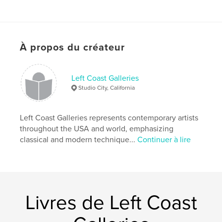
À propos du créateur
Left Coast Galleries
Studio City, California
Left Coast Galleries represents contemporary artists
throughout the USA and world, emphasizing
classical and modern technique...
Continuer à lire
Livres de Left Coast