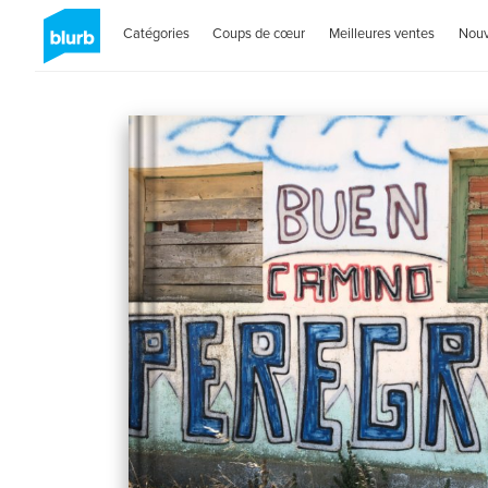
Catégories
Coups de cœur
Meilleures ventes
Nou