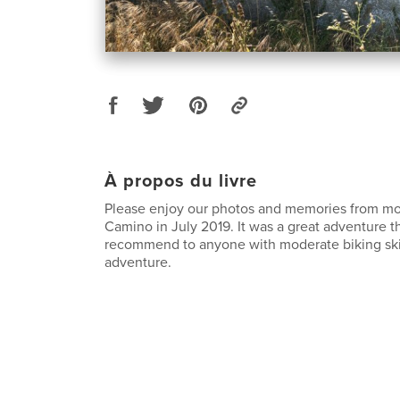
À propos du livre
Please enjoy our photos and memories from mo
Camino in July 2019. It was a great adventure th
recommend to anyone with moderate biking skil
adventure.