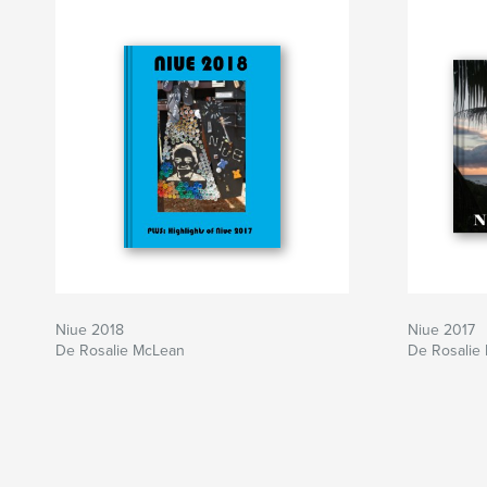
Niue 2018
Niue 2017
De Rosalie McLean
De Rosalie