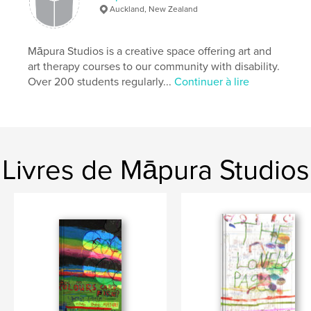
Auckland, New Zealand
Māpura Studios is a creative space offering art and
art therapy courses to our community with disability.
Over 200 students regularly...
Continuer à lire
Livres de Māpura Studios