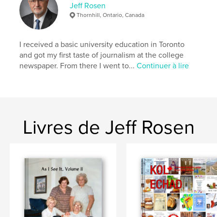
Jeff Rosen
Thornhill, Ontario, Canada
I received a basic university education in Toronto
and got my first taste of journalism at the college
newspaper. From there I went to...
Continuer à lire
Livres de Jeff Rosen