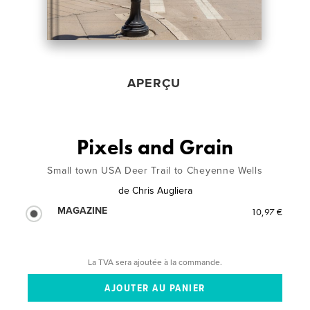
APERÇU
Pixels and Grain
Small town USA Deer Trail to Cheyenne Wells
de
Chris Augliera
MAGAZINE
10,97 €
La TVA sera ajoutée à la commande.