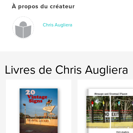
À propos du créateur
Chris Augliera
Livres de Chris Augliera