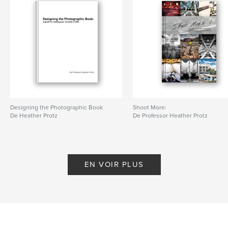
Designing the Photographic Book
Shoot More:
De Heather Protz
De Professor Heather Protz
EN VOIR PLUS