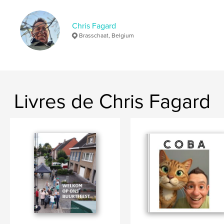
Chris Fagard
Brasschaat, Belgium
Livres de Chris Fagard