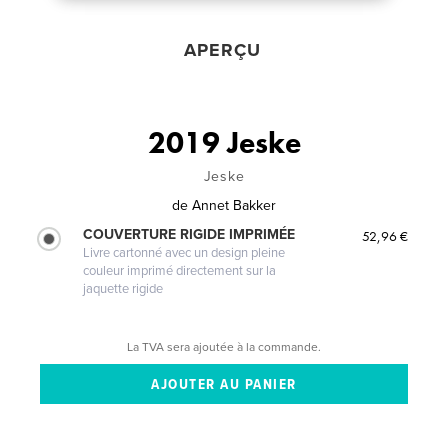
APERÇU
2019 Jeske
Jeske
de
Annet Bakker
COUVERTURE RIGIDE IMPRIMÉE
52,96 €
Livre cartonné avec un design pleine
couleur imprimé directement sur la
jaquette rigide
La TVA sera ajoutée à la commande.