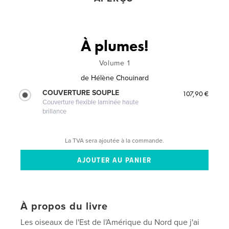
À plumes!
Volume 1
de
Hélène Chouinard
COUVERTURE SOUPLE
107,90 €
Couverture flexible laminée haute
brillance
La TVA sera ajoutée à la commande.
À propos du livre
Les oiseaux de l'Est de l'Amérique du Nord que j'ai