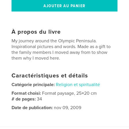
À propos du livre
My journey around the Olympic Peninsula.
Inspirational pictures and words. Made as a gift to
the family members I moved away from to show
them why I moved here.
Caractéristiques et détails
Catégorie principale:
Religion et spiritualité
Format choisi:
Format paysage, 25×20 cm
# de pages:
34
Date de publication:
nov 09, 2009