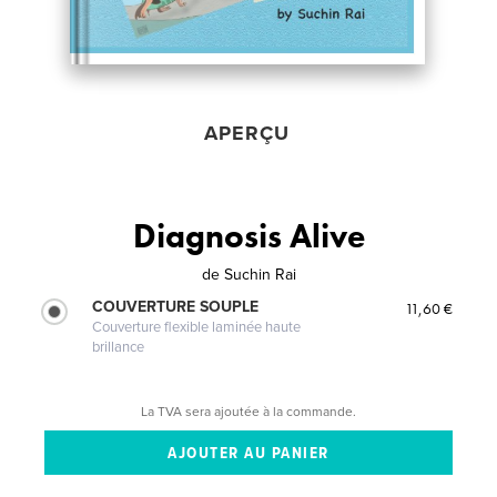
APERÇU
Diagnosis Alive
de
Suchin Rai
COUVERTURE SOUPLE
11,60 €
Couverture flexible laminée haute
brillance
La TVA sera ajoutée à la commande.