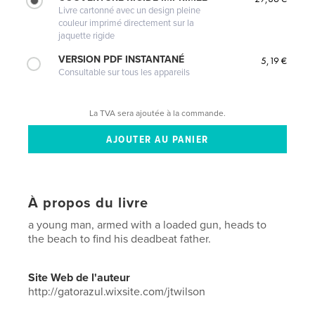
Livre cartonné avec un design pleine
couleur imprimé directement sur la
jaquette rigide
VERSION PDF INSTANTANÉ
5,19 €
Consultable sur tous les appareils
La TVA sera ajoutée à la commande.
À propos du livre
a young man, armed with a loaded gun, heads to
the beach to find his deadbeat father.
Site Web de l'auteur
http://gatorazul.wixsite.com/jtwilson