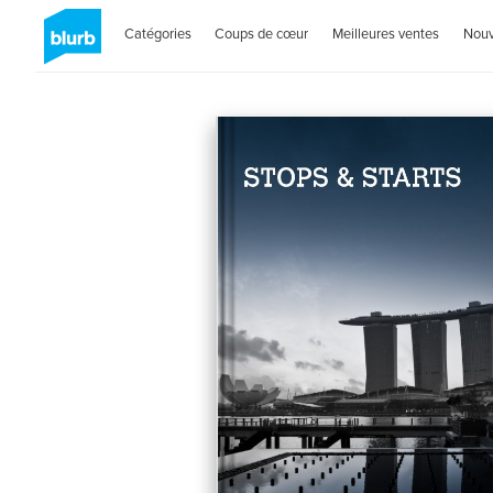
Catégories
Coups de cœur
Meilleures ventes
Nou