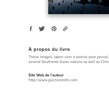
À propos du livre
These images, taken over a twelve-year period,
several Southeast Asian nations as well as Chin
Site Web de l'auteur
http://www.gvictorsmith.com