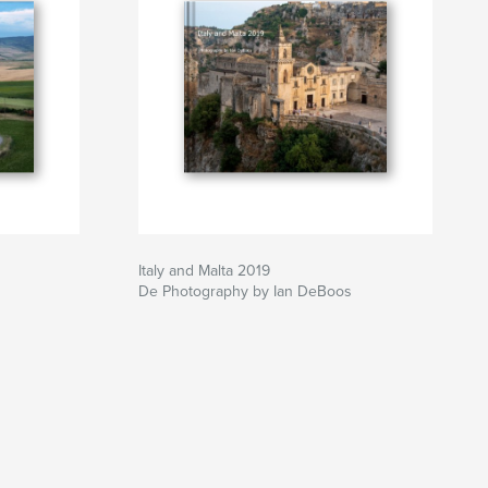
Italy and Malta 2019
De Photography by Ian DeBoos