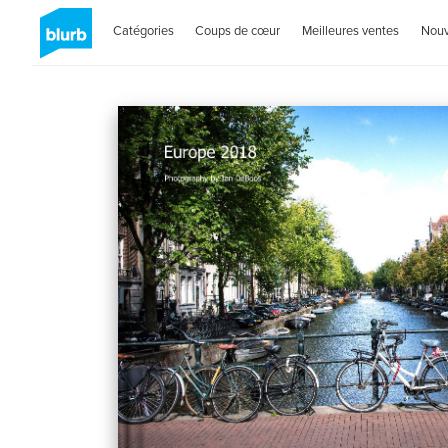
Catégories
Coups de cœur
Meilleures ventes
Nou