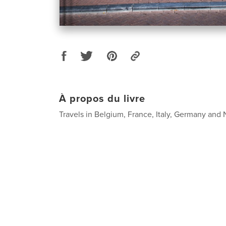
À propos du livre
Travels in Belgium, France, Italy, Germany and