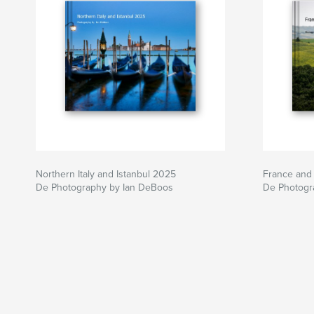
Northern Italy and Istanbul 2025
France and 
De Photography by Ian DeBoos
De Photogr