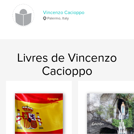
Vincenzo Cacioppo
Palermo, Italy
Livres de Vincenzo
Cacioppo