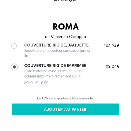
ROMA
de
Vincenzo Cacioppo
COUVERTURE RIGIDE, JAQUETTE
108,94 €
Jaquette pleine couleur sur couverture en
lin
COUVERTURE RIGIDE IMPRIMÉE
102,27 €
Livre cartonné avec un design pleine
couleur imprimé directement sur la
jaquette rigide
La TVA sera ajoutée à la commande.