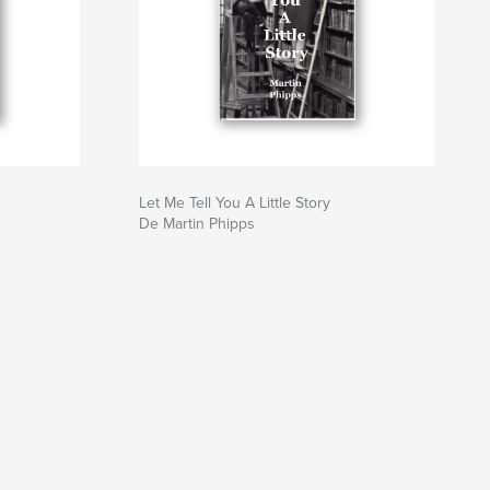
Let Me Tell You A Little Story
De Martin Phipps