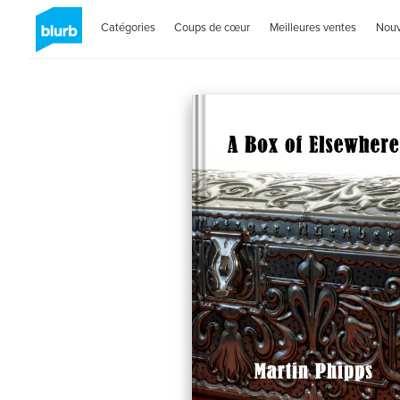
Catégories
Coups de cœur
Meilleures ventes
Nou