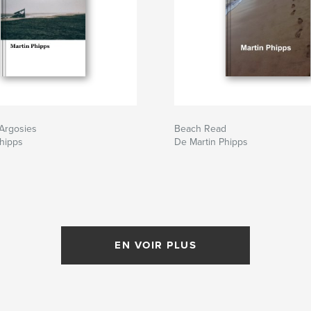
 Argosies
Beach Read
hipps
De Martin Phipps
EN VOIR PLUS