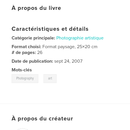
À propos du livre
Caractéristiques et détails
Catégorie principale:
Photographie artistique
Format choisi:
Format paysage, 25×20 cm
# de pages:
26
Date de publication:
sept 24, 2007
Mots-clés
,
Photography
art
À propos du créateur