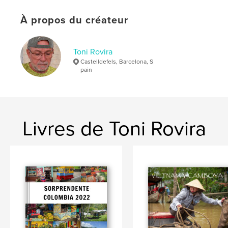
À propos du créateur
Toni Rovira
Castelldefels, Barcelona, S
pain
Livres de Toni Rovira