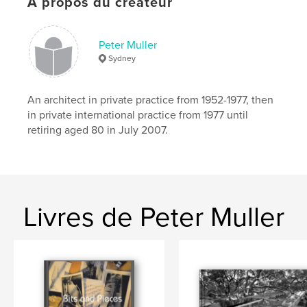
À propos du créateur
Peter Muller
Sydney
An architect in private practice from 1952-1977, then
in private international practice from 1977 until
retiring aged 80 in July 2007.
Livres de Peter Muller