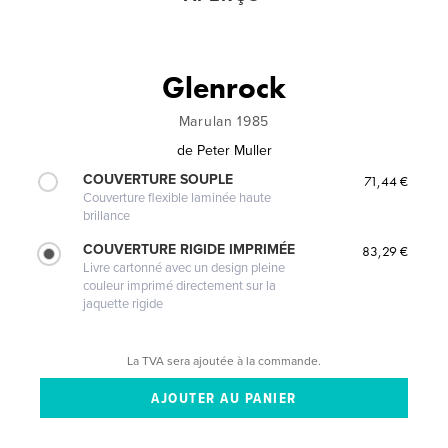
Glenrock
Marulan 1985
de
Peter Muller
COUVERTURE SOUPLE
71,44 €
Couverture flexible laminée haute
brillance
COUVERTURE RIGIDE IMPRIMÉE
83,29 €
Livre cartonné avec un design pleine
couleur imprimé directement sur la
jaquette rigide
La TVA sera ajoutée à la commande.