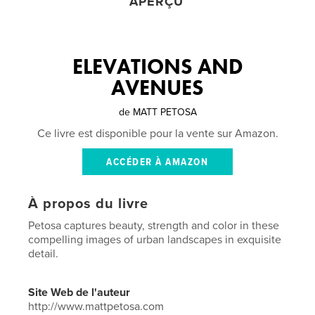
APERÇU
ELEVATIONS AND
AVENUES
de
MATT PETOSA
Ce livre est disponible pour la vente sur Amazon.
ACCÉDER À AMAZON
À propos du livre
Petosa captures beauty, strength and color in these
compelling images of urban landscapes in exquisite
detail.
Site Web de l'auteur
http://www.mattpetosa.com