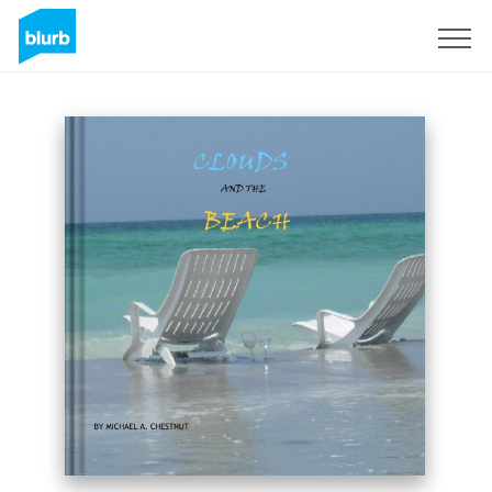
S'inscrire