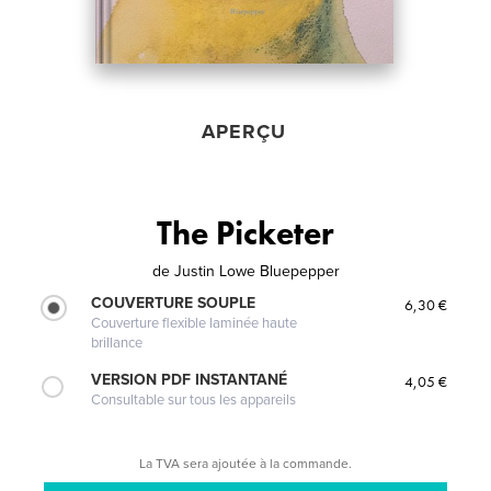
APERÇU
The Picketer
de
Justin Lowe Bluepepper
COUVERTURE SOUPLE
6,30 €
Couverture flexible laminée haute
brillance
VERSION PDF INSTANTANÉ
4,05 €
Consultable sur tous les appareils
La TVA sera ajoutée à la commande.